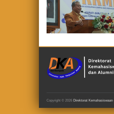
Copyright © 2026
Direktorat Kemahasiswaan 