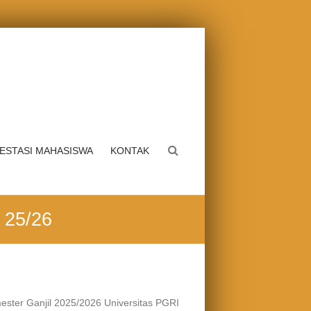
ESTASI MAHASISWA
KONTAK
 25/26
ester Ganjil 2025/2026 Universitas PGRI