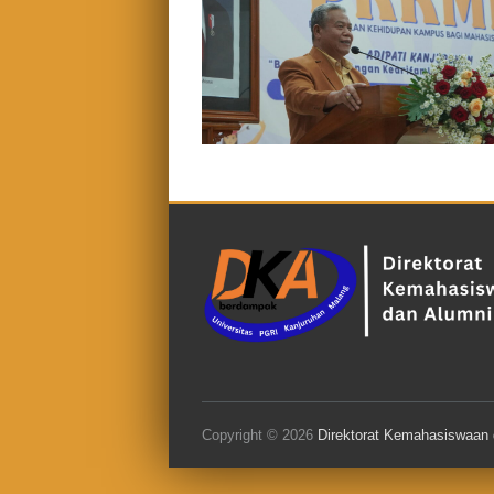
Copyright © 2026
Direktorat Kemahasiswaan 