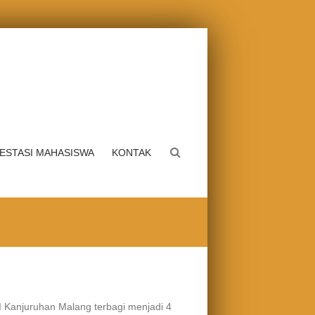
ESTASI MAHASISWA
KONTAK
Kanjuruhan Malang terbagi menjadi 4